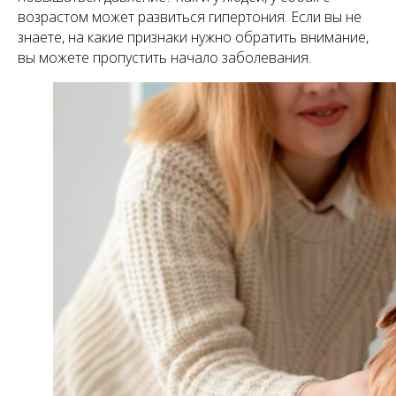
возрастом может развиться гипертония. Если вы не
знаете, на какие признаки нужно обратить внимание,
вы можете пропустить начало заболевания.