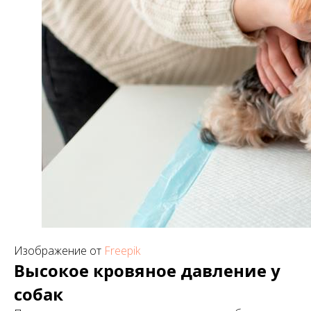
Изображение от
Freepik
Высокое кровяное давление у
собак