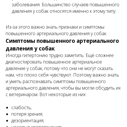
заболевания. Большинство случаев повышенного
давления у собак относятся именно к этому типу.
Из-за этого важно знать признаки и симптомы
повышенного артериального давления у собак.
Симптомы повышенного артериального
давления у собак
Иногда гипертонию трудно заметить. Ещё сложнее
диагностировать повышенное артериальное
давление у собак, потому что они не могут сказать
нам, что плохо себя чувствуют. Поэтому важно знать
и уметь распознавать симптомы повышенного
артериального давления, чтобы вы могли обсудить их
с ветеринаром. Вот некоторые из них:
слабость;
потеря зрения;
дезориентация;