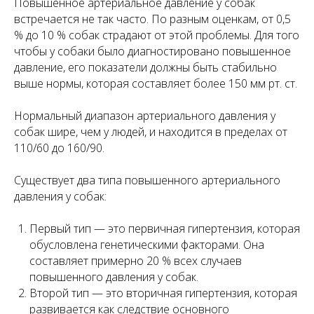
Повышенное артериальное давление у собак
встречается не так часто. По разным оценкам, от 0,5
% до 10 % собак страдают от этой проблемы. Для того
чтобы у собаки было диагностировано повышенное
давление, его показатели должны быть стабильно
выше нормы, которая составляет более 150 мм рт. ст.
Нормальный диапазон артериального давления у
собак шире, чем у людей, и находится в пределах от
110/60 до 160/90.
Существует два типа повышенного артериального
давления у собак:
Первый тип — это первичная гипертензия, которая
обусловлена генетическими факторами. Она
составляет примерно 20 % всех случаев
повышенного давления у собак.
Второй тип — это вторичная гипертензия, которая
развивается как следствие основного