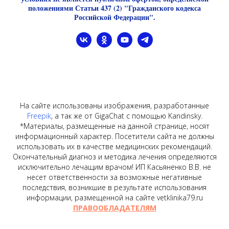
положениями Статьи 437 (2) "Гражданского кодекса
Российской Федерации".
На сайте использованы изображения, разработанные
Freepik
, а так же от GigaChat с помощью Kandinsky.
*Материалы, размещенные на данной странице, носят
информационный характер. Посетители сайта не должны
использовать их в качестве медицинских рекомендаций.
Окончательный диагноз и методика лечения определяются
исключительно лечащим врачом! ИП Касьяненко В.В. не
несет ответственности за возможные негативные
последствия, возникшие в результате использования
информации, размещенной на сайте vetklinika79.ru
ПРАВООБЛАДАТЕЛЯМ