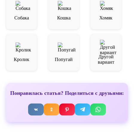
Собака
Кошка
Хомяк
Другой
Кролик
Попугай
вариант
Понравилась статья? Поделиться с друзьями: