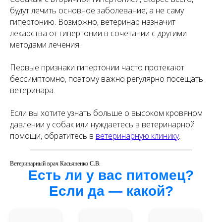
будут лечить основное заболевание, а не саму
гипертонию. Возможно, ветеринар назначит
лекарства от гипертонии в сочетании с другими
методами лечения.
Первые признаки гипертонии часто протекают
бессимптомно, поэтому важно регулярно посещать
ветеринара.
Если вы хотите узнать больше о высоком кровяном
давлении у собак или нуждаетесь в ветеринарной
помощи, обратитесь в
ветеринарную клинику
.
Ветеринарный врач Касьяненко С.В.
Есть ли у вас питомец?
Если да — какой?