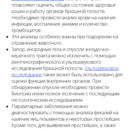
позволяют оценить общее состояние здоровья
кошки и работу органов брюшной полости.
Необходимо провести анализ крови на наличие
инфекции, воспаления, анемии и количество
тромбоцитов.
Эти анализы особенно важны при подозрении на
отравление животного.
Запор, инородные тела и опухоли желудочно-
кишечного тракта можно исключить с помощью
рентгенографического и ультразвукового
исследования брюшной полости.
Ультразвуковое
исследование
также может быть использовано для
оценки функции внутренних органов. При
обнаружении опухоли необходимо провести
биопсию и/или полное иссечение с последующим
гистологическим исследованием.
Паразитарные заболевания можно
диагностировать с помощью анализа фекалий на
наличие яиц гельминтов и некоторых простейших.
Кроме того, для выявления простейших, а также