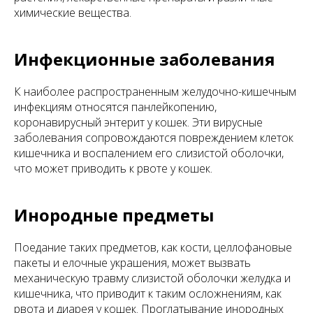
химические вещества.
Инфекционные заболевания
К наиболее распространенным желудочно-кишечным
инфекциям относятся панлейкопению,
коронавирусный энтерит у кошек. Эти вирусные
заболевания сопровождаются повреждением клеток
кишечника и воспалением его слизистой оболочки,
что может приводить к рвоте у кошек.
Инородные предметы
Поедание таких предметов, как кости, целлофановые
пакеты и елочные украшения, может вызвать
механическую травму слизистой оболочки желудка и
кишечника, что приводит к таким осложнениям, как
рвота и диарея у кошек. Проглатывание инородных