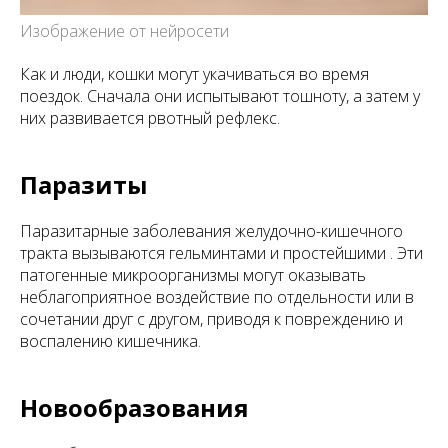
Изображение от нейросети
Как и люди, кошки могут укачиваться во время
поездок. Сначала они испытывают тошноту, а затем у
них развивается рвотный рефлекс.
Паразиты
Паразитарные заболевания желудочно-кишечного
тракта вызываются гельминтами и простейшими . Эти
патогенные микроорганизмы могут оказывать
неблагоприятное воздействие по отдельности или в
сочетании друг с другом, приводя к повреждению и
воспалению кишечника.
Новообразования