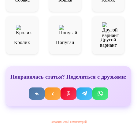
Другой
Кролик
Попугай
вариант
Понравилась статья? Поделиться с друзьями:
Оставить свой комментарий