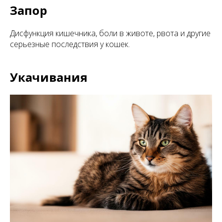
Запор
Дисфункция кишечника, боли в животе, рвота и другие
серьезные последствия у кошек.
Укачивания