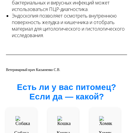
бактериальных и вирусных инфекций может
использоваться ПЦР-диагностика.
Эндоскопия позволяет осмотреть внутреннюю
поверхность желудка и кишечника и отобрать
материал для цитологического и гистологического
исследования.
Ветеринарный врач Касьяненко С.В.
Есть ли у вас питомец?
Если да — какой?
Собака
Кошка
Хомяк