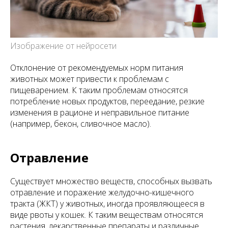
Изображение от нейросети
Отклонение от рекомендуемых норм питания
животных может привести к проблемам с
пищеварением. К таким проблемам относятся
потребление новых продуктов, переедание, резкие
изменения в рационе и неправильное питание
(например, бекон, сливочное масло).
Отравление
Существует множество веществ, способных вызвать
отравление и поражение желудочно-кишечного
тракта (ЖКТ) у животных, иногда проявляющееся в
виде рвоты у кошек. К таким веществам относятся
растения, лекарственные препараты и различные