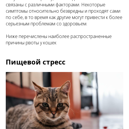
связаны с различными факторами. Некоторые
симптомы относительно безвредны и проходят сами
по себе, в то время как другие могут привести к более
серьезным проблемам со здоровьем.
Ниже перечислены наиболее распространенные
причины рвоты у кошек
Пищевой стресс