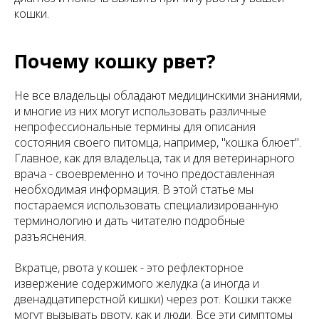
кошки.
Почему кошку рвет?
Не все владельцы обладают медицинскими знаниями,
и многие из них могут использовать различные
непрофессиональные термины для описания
состояния своего питомца, например, "кошка блюет".
Главное, как для владельца, так и для ветеринарного
врача - своевременно и точно предоставленная
необходимая информация. В этой статье мы
постараемся использовать специализированную
терминологию и дать читателю подробные
разъяснения.
Вкратце, рвота у кошек - это рефлекторное
извержение содержимого желудка (а иногда и
двенадцатиперстной кишки) через рот. Кошки также
могут вызывать рвоту, как и люди. Все эти симптомы