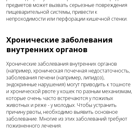
предметов может вызвать серьезные повреждения
пищеварительной системы, привести к
непроходимости или перфорации кишечной стенки.
Хронические заболевания
внутренних органов
Хронические заболевания внутренних органов
(например, хроническая почечная недостаточность,
заболевания печени (например, липидоз),
эндокринные нарушения) могут приводить к тошноте
и хронической рвоте у кошек по разным механизмам,
которые очень часто встречаются у пожилых
животных и реже - у молодых. Чтобы устранить
причину рвоты, необходимо выявить основное
заболевание. Многие из этих заболеваний требуют
пожизненного лечения.