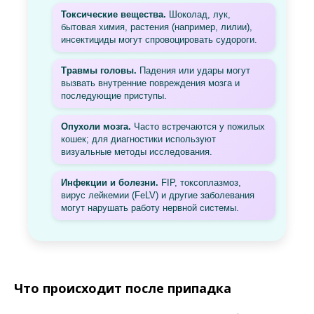
Токсические вещества.
Шоколад, лук,
бытовая химия, растения (например, лилии),
инсектициды могут спровоцировать судороги.
Травмы головы.
Падения или удары могут
вызвать внутренние повреждения мозга и
последующие приступы.
Опухоли мозга.
Часто встречаются у пожилых
кошек; для диагностики используют
визуальные методы исследования.
Инфекции и болезни.
FIP, токсоплазмоз,
вирус лейкемии (FeLV) и другие заболевания
могут нарушать работу нервной системы.
Что происходит после припадка