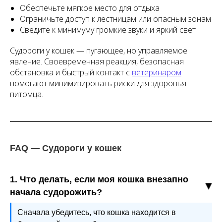
Обеспечьте мягкое место для отдыха
Ограничьте доступ к лестницам или опасным зонам
Сведите к минимуму громкие звуки и яркий свет
Судороги у кошек — пугающее, но управляемое
явление. Своевременная реакция, безопасная
обстановка и быстрый контакт с
ветеринаром
помогают минимизировать риски для здоровья
питомца.
FAQ — Судороги у кошек
1. Что делать, если моя кошка внезапно
начала судорожить?
Сначала убедитесь, что кошка находится в