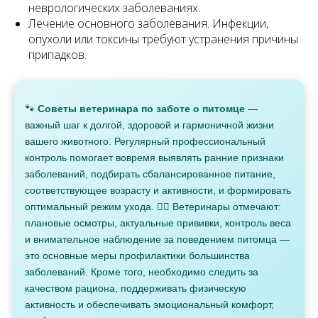
неврологических заболеваниях.
Лечение основного заболевания. Инфекции,
опухоли или токсины требуют устранения причины
припадков.
🐾
Советы ветеринара по заботе о питомце
—
важный шаг к долгой, здоровой и гармоничной жизни
вашего животного. Регулярный профессиональный
контроль помогает вовремя выявлять ранние признаки
заболеваний, подбирать сбалансированное питание,
соответствующее возрасту и активности, и формировать
оптимальный режим ухода. 👩‍⚕️ Ветеринары отмечают:
плановые осмотры, актуальные прививки, контроль веса
и внимательное наблюдение за поведением питомца —
это основные меры профилактики большинства
заболеваний. Кроме того, необходимо следить за
качеством рациона, поддерживать физическую
активность и обеспечивать эмоциональный комфорт,