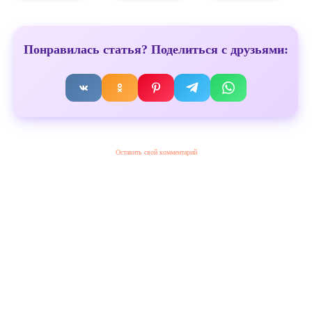
Понравилась статья? Поделиться с друзьями:
Оставить свой комментарий