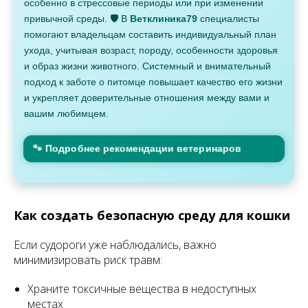
особенно в стрессовые периоды или при изменении
привычной среды. 🛡 В
Ветклиника79
специалисты
помогают владельцам составить индивидуальный план
ухода, учитывая возраст, породу, особенности здоровья
и образ жизни животного. Системный и внимательный
подход к заботе о питомце повышает качество его жизни
и укрепляет доверительные отношения между вами и
вашим любимцем.
🐾 Подробнее рекомендации ветеринаров
Как создать безопасную среду для кошки
Если судороги уже наблюдались, важно
минимизировать риск травм:
Храните токсичные вещества в недоступных
местах