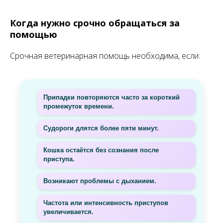
Когда нужно срочно обращаться за
помощью
Срочная ветеринарная помощь необходима, если:
Припадки повторяются часто за короткий
промежуток времени.
Судороги длятся более пяти минут.
Кошка остаётся без сознания после
приступа.
Возникают проблемы с дыханием.
Частота или интенсивность приступов
увеличивается.