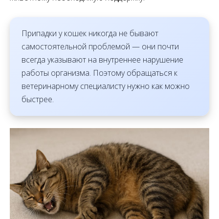
Припадки у кошек никогда не бывают
самостоятельной проблемой — они почти
всегда указывают на внутреннее нарушение
работы организма. Поэтому обращаться к
ветеринарному специалисту нужно как можно
быстрее.