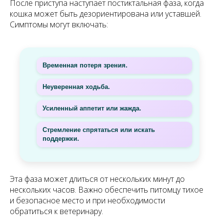
После приступа наступает постиктальная фаза, когда
кошка может быть дезориентирована или уставшей.
Симптомы могут включать:
Временная потеря зрения.
Неуверенная ходьба.
Усиленный аппетит или жажда.
Стремление спрятаться или искать
поддержки.
Эта фаза может длиться от нескольких минут до
нескольких часов. Важно обеспечить питомцу тихое
и безопасное место и при необходимости
обратиться к ветеринару.