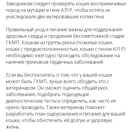
Заводчикам следует проверять кошек восприимчивых
пород на мутации в гене A31P, чтобы котята не
унаследовали две мутировавшие копии гена.
Правильный уход и питание важны для поддержания
здоровья сердца и продления бессимптомной стадии
ГКМП. Кошкам из группы риска (пожилые кошки,
кошки с предрасположенностью, кошки с геном A31P)
необходимо ежегодно проходить обследование на
наличие признаков сердечных заболеваний.
Если вы беспокоитесь о том, что у вашей кошки
может быть ГКМП, лучше всего обсудить это с
ветеринаром. Он сможет оценить общий риск
заболевания, подобрать подходящие
диагностические тесты и определить, как часто их
нужно проводить. Также ветеринар поможет
разработать план оздоровления и питания для вашей
кошки, чтобы обеспечить ей долгую и здоровую
жизнь.