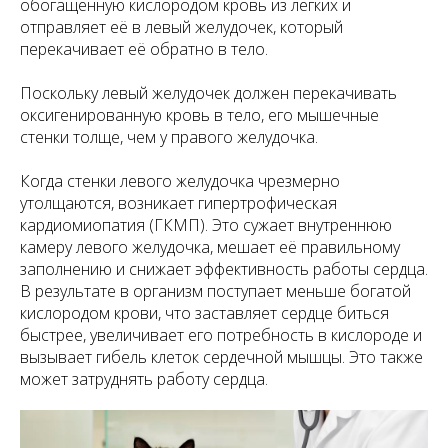
обогащённую кислородом кровь из лёгких и
отправляет её в левый желудочек, который
перекачивает её обратно в тело.
Поскольку левый желудочек должен перекачивать
оксигенированную кровь в тело, его мышечные
стенки толще, чем у правого желудочка.
Когда стенки левого желудочка чрезмерно
утолщаются, возникает гипертрофическая
кардиомиопатия (ГКМП). Это сужает внутреннюю
камеру левого желудочка, мешает её правильному
заполнению и снижает эффективность работы сердца.
В результате в организм поступает меньше богатой
кислородом крови, что заставляет сердце биться
быстрее, увеличивает его потребность в кислороде и
вызывает гибель клеток сердечной мышцы. Это также
может затруднять работу сердца.