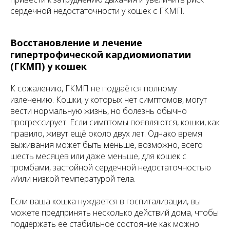
сердечной недостаточности у кошек с ГКМП.
Восстановление и лечение
гипертрофической кардиомиопатии
(ГКМП) у кошек
К сожалению, ГКМП не поддаётся полному
излечению. Кошки, у которых нет симптомов, могут
вести нормальную жизнь, но болезнь обычно
прогрессирует. Если симптомы появляются, кошки, как
правило, живут ещё около двух лет. Однако время
выживания может быть меньше, возможно, всего
шесть месяцев или даже меньше, для кошек с
тромбами, застойной сердечной недостаточностью
и/или низкой температурой тела.
Если ваша кошка нуждается в госпитализации, вы
можете предпринять несколько действий дома, чтобы
поддержать её стабильное состояние как можно