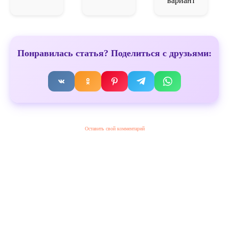
вариант
Понравилась статья? Поделиться с друзьями:
Оставить свой комментарий