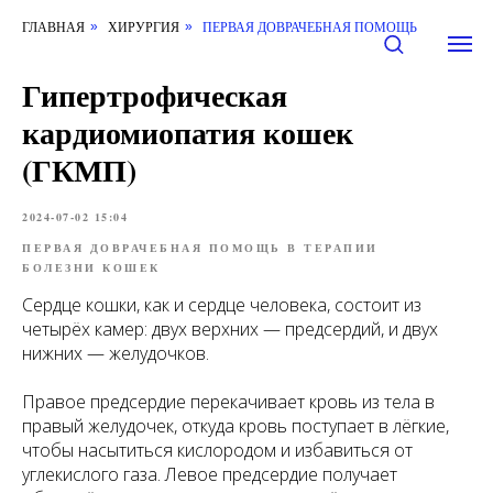
ГЛАВНАЯ
ХИРУРГИЯ
ПЕРВАЯ ДОВРАЧЕБНАЯ ПОМОЩЬ
»
»
Гипертрофическая
кардиомиопатия кошек
(ГКМП)
2024-07-02 15:04
ПЕРВАЯ ДОВРАЧЕБНАЯ ПОМОЩЬ В ТЕРАПИИ
БОЛЕЗНИ КОШЕК
Сердце кошки, как и сердце человека, состоит из
четырёх камер: двух верхних — предсердий, и двух
нижних — желудочков.
Правое предсердие перекачивает кровь из тела в
правый желудочек, откуда кровь поступает в лёгкие,
чтобы насытиться кислородом и избавиться от
углекислого газа. Левое предсердие получает