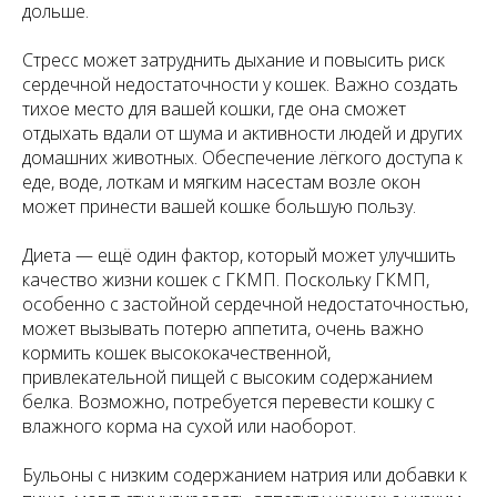
дольше.
Стресс может затруднить дыхание и повысить риск
сердечной недостаточности у кошек. Важно создать
тихое место для вашей кошки, где она сможет
отдыхать вдали от шума и активности людей и других
домашних животных. Обеспечение лёгкого доступа к
еде, воде, лоткам и мягким насестам возле окон
может принести вашей кошке большую пользу.
Диета — ещё один фактор, который может улучшить
качество жизни кошек с ГКМП. Поскольку ГКМП,
особенно с застойной сердечной недостаточностью,
может вызывать потерю аппетита, очень важно
кормить кошек высококачественной,
привлекательной пищей с высоким содержанием
белка. Возможно, потребуется перевести кошку с
влажного корма на сухой или наоборот.
Бульоны с низким содержанием натрия или добавки к