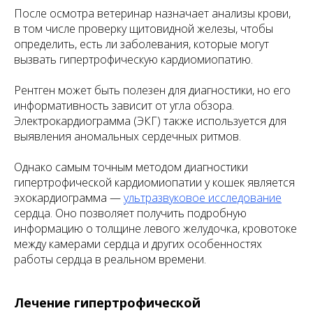
После осмотра ветеринар назначает анализы крови,
в том числе проверку щитовидной железы, чтобы
определить, есть ли заболевания, которые могут
вызвать гипертрофическую кардиомиопатию.
Рентген может быть полезен для диагностики, но его
информативность зависит от угла обзора.
Электрокардиограмма (ЭКГ) также используется для
выявления аномальных сердечных ритмов.
Однако самым точным методом диагностики
гипертрофической кардиомиопатии у кошек является
эхокардиограмма —
ультразвуковое исследование
сердца. Оно позволяет получить подробную
информацию о толщине левого желудочка, кровотоке
между камерами сердца и других особенностях
работы сердца в реальном времени.
Лечение гипертрофической