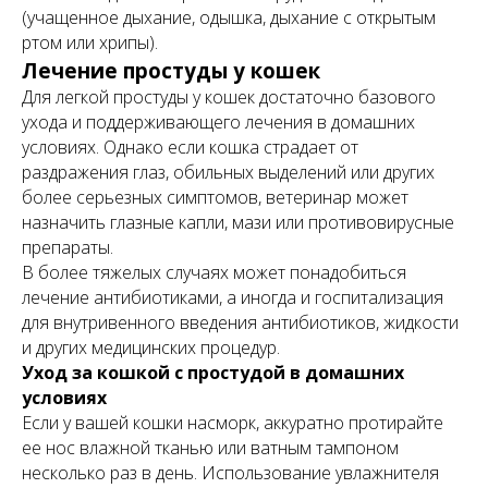
(учащенное дыхание, одышка, дыхание с открытым
ртом или хрипы).
Лечение простуды у кошек
Для легкой простуды у кошек достаточно базового
ухода и поддерживающего лечения в домашних
условиях. Однако если кошка страдает от
раздражения глаз, обильных выделений или других
более серьезных симптомов, ветеринар может
назначить глазные капли, мази или противовирусные
препараты.
В более тяжелых случаях может понадобиться
лечение антибиотиками, а иногда и госпитализация
для внутривенного введения антибиотиков, жидкости
и других медицинских процедур.
Уход за кошкой с простудой в домашних
условиях
Если у вашей кошки насморк, аккуратно протирайте
ее нос влажной тканью или ватным тампоном
несколько раз в день. Использование увлажнителя