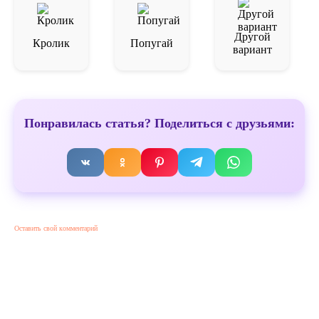
Другой
Кролик
Попугай
вариант
Понравилась статья? Поделиться с друзьями:
Оставить свой комментарий