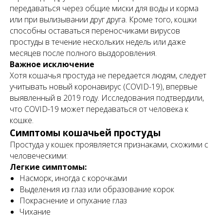
передаваться через общие миски для воды и корма
или при вылизывании друг друга. Кроме того, кошки
способны оставаться переносчиками вирусов
простуды в течение нескольких недель или даже
месяцев после полного выздоровления.
Важное исключение
Хотя кошачья простуда не передается людям, следует
учитывать новый коронавирус (COVID-19), впервые
выявленный в 2019 году. Исследования подтвердили,
что COVID-19 может передаваться от человека к
кошке.
Симптомы кошачьей простуды
Простуда у кошек проявляется признаками, схожими с
человеческими:
Легкие симптомы:
Насморк, иногда с корочками
Выделения из глаз или образование корок
Покраснение и опухание глаз
Чихание