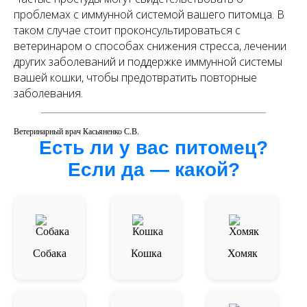
проблемах с иммунной системой вашего питомца. В
таком случае стоит проконсультироваться с
ветеринаром о способах снижения стресса, лечении
других заболеваний и поддержке иммунной системы
вашей кошки, чтобы предотвратить повторные
заболевания.
Ветеринарный врач Касьяненко С.В.
Есть ли у вас питомец?
Если да — какой?
Собака
Кошка
Хомяк