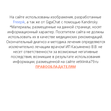
На сайте использованы изображения, разработанные
Freepik
, а так же от GigaChat с помощью Kandinsky.
*Материалы, размещенные на данной странице, носят
информационный характер. Посетители сайта не должны
использовать их в качестве медицинских рекомендаций.
Окончательный диагноз и методика лечения определяются
исключительно лечащим врачом! ИП Касьяненко В.В. не
несет ответственности за возможные негативные
последствия, возникшие в результате использования
информации, размещенной на сайте vetklinika79.ru
ПРАВООБЛАДАТЕЛЯМ