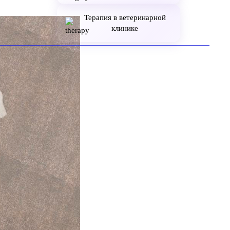
Терапия в ветеринарной
клинике