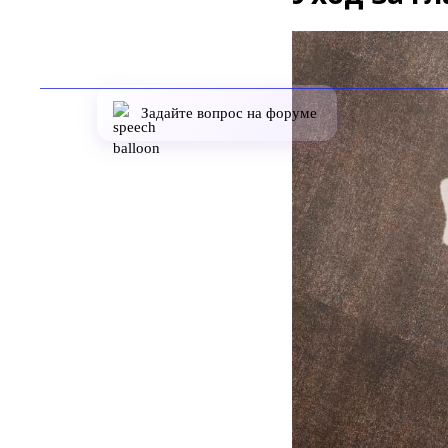
Задайте вопрос на форуме