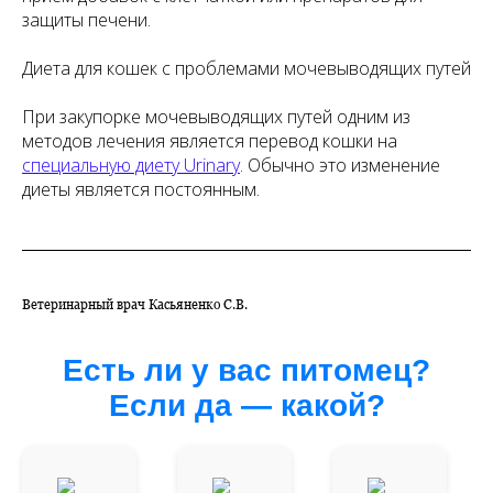
защиты печени.
Диета для кошек с проблемами мочевыводящих путей
При закупорке мочевыводящих путей одним из
методов лечения является перевод кошки на
специальную диету Urinary
. Обычно это изменение
диеты является постоянным.
Ветеринарный врач Касьяненко С.В.
Есть ли у вас питомец?
Если да — какой?