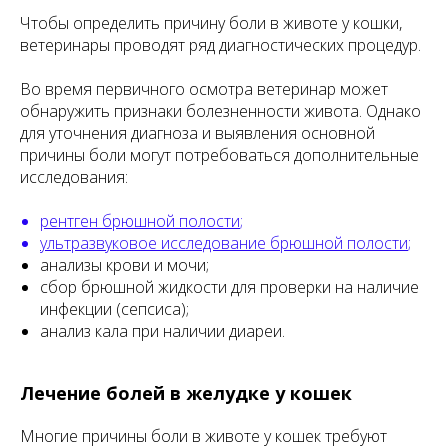
Чтобы определить причину боли в животе у кошки,
ветеринары проводят ряд диагностических процедур.
Во время первичного осмотра ветеринар может
обнаружить признаки болезненности живота. Однако
для уточнения диагноза и выявления основной
причины боли могут потребоваться дополнительные
исследования:
рентген брюшной полости
;
ультразвуковое исследование брюшной полости
;
анализы крови и мочи;
сбор брюшной жидкости для проверки на наличие
инфекции (сепсиса);
анализ кала при наличии диареи.
Лечение болей в желудке у кошек
Многие причины боли в животе у кошек требуют