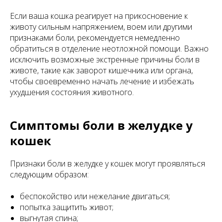
Если ваша кошка реагирует на прикосновение к
животу сильным напряжением, воем или другими
признаками боли, рекомендуется немедленно
обратиться в отделение неотложной помощи. Важно
исключить возможные экстренные причины боли в
животе, такие как заворот кишечника или органа,
чтобы своевременно начать лечение и избежать
ухудшения состояния животного.
Симптомы боли в желудке у
кошек
Признаки боли в желудке у кошек могут проявляться
следующим образом:
беспокойство или нежелание двигаться;
попытка защитить живот;
выгнутая спина;