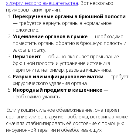
хирургического вмешательства
. Вот несколько
примеров таких причин:
Перекрученные органы в брюшной полости
— требуется вернуть органы в нормальное
положение.
Ущемление органов в грыже
— необходимо
поместить органы обратно в брюшную полость и
закрыть грыжу.
Перитонит
— обычно включает промывание
брюшной полости и устранение источника
перитонита, например, разрыва кишечника.
Разрыв или инфицирование матки
— требует
хирургического удаления органа.
Инородный предмет в кишечнике
—
необходимо удалить.
Если у кошки сильное обезвоживание, она теряет
сознание или есть другие проблемы, ветеринар может
сначала стабилизировать её состояние с помощью
инфузионной терапии и обезболивающих