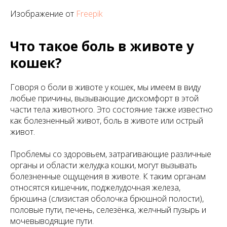
Изображение от
Freepik
Что такое боль в животе у
кошек?
Говоря о боли в животе у кошек, мы имеем в виду
любые причины, вызывающие дискомфорт в этой
части тела животного. Это состояние также известно
как болезненный живот, боль в животе или острый
живот.
Проблемы со здоровьем, затрагивающие различные
органы и области желудка кошки, могут вызывать
болезненные ощущения в животе. К таким органам
относятся кишечник, поджелудочная железа,
брюшина (слизистая оболочка брюшной полости),
половые пути, печень, селезёнка, желчный пузырь и
мочевыводящие пути.