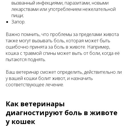
вызванный инфекциями, паразитами, новыми
лекарствами или употреблением нежелательной
пищи;
Запор.
Важно помнить, что проблемы за пределами живота
также могут вызывать боль, которая может быть
ошибочно принята за боль в животе. Например,
кошка с травмой спины может выть от боли, когда её
пытаются поднять.
Ваш ветеринар сможет определить, действительно ли
у вашей кошки болит живот, и назначить
соответствующее лечение.
Как ветеринары
диагностируют боль в животе
у кошек