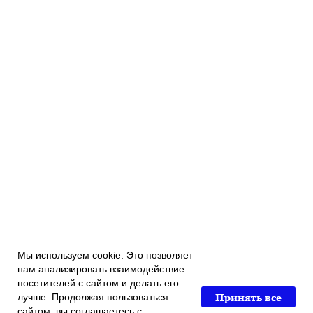
Мы используем cookie. Это позволяет
нам анализировать взаимодействие
посетителей с сайтом и делать его
Принять все
лучше. Продолжая пользоваться
сайтом, вы соглашаетесь с