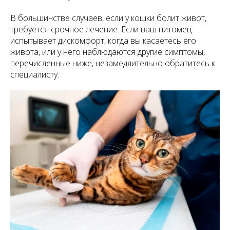
В большинстве случаев, если у кошки болит живот,
требуется срочное лечение. Если ваш питомец
испытывает дискомфорт, когда вы касаетесь его
живота, или у него наблюдаются другие симптомы,
перечисленные ниже, незамедлительно обратитесь к
специалисту.