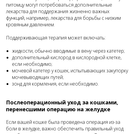
питомцу могут потребоваться дополнительные
лекарства для поддержания жизненно важных
функций, например, лекарства для борьбы с низким
кровяным давлением.
Поддерживающая терапия может включать:
жидкости, обычно вводимые в вену через катетер;
дополнительный кислород в кислородной клетке,
если необходимо;
мочевой катетер у кошек, испытывающих закупорку
мочевыводящих путей;
зонд для кормления, если необходимо.
Послеоперационный уход за кошками,
перенесшими операцию на желудке
Если вашей кошке была проведена операция из-за
боли в желудке, важно обеспечить правильный уход