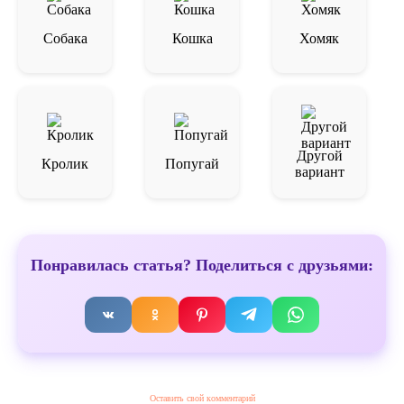
Собака
Кошка
Хомяк
Другой
Кролик
Попугай
вариант
Понравилась статья? Поделиться с друзьями:
Оставить свой комментарий