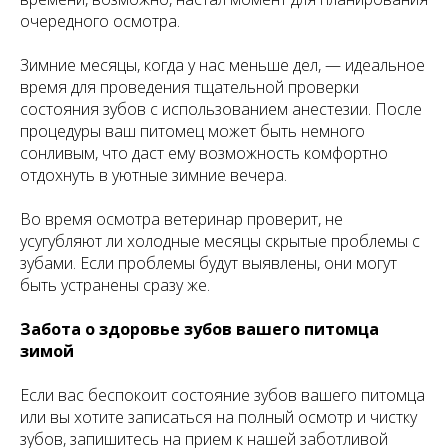
очередного осмотра.
Зимние месяцы, когда у нас меньше дел, — идеальное
время для проведения тщательной проверки
состояния зубов с использованием анестезии. После
процедуры ваш питомец может быть немного
сонливым, что даст ему возможность комфортно
отдохнуть в уютные зимние вечера.
Во время осмотра ветеринар проверит, не
усугубляют ли холодные месяцы скрытые проблемы с
зубами. Если проблемы будут выявлены, они могут
быть устранены сразу же.
Забота о здоровье зубов вашего питомца
зимой
Если вас беспокоит состояние зубов вашего питомца
или вы хотите записаться на полный осмотр и чистку
зубов, запишитесь на прием к нашей заботливой