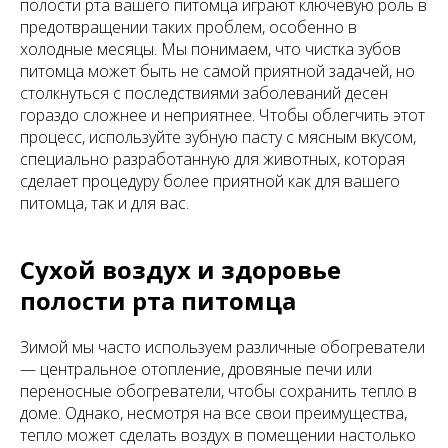
полости рта вашего питомца играют ключевую роль в
предотвращении таких проблем, особенно в
холодные месяцы. Мы понимаем, что чистка зубов
питомца может быть не самой приятной задачей, но
столкнуться с последствиями заболеваний десен
гораздо сложнее и неприятнее. Чтобы облегчить этот
процесс, используйте зубную пасту с мясным вкусом,
специально разработанную для животных, которая
сделает процедуру более приятной как для вашего
питомца, так и для вас.
Сухой воздух и здоровье
полости рта питомца
Зимой мы часто используем различные обогреватели
— центральное отопление, дровяные печи или
переносные обогреватели, чтобы сохранить тепло в
доме. Однако, несмотря на все свои преимущества,
тепло может сделать воздух в помещении настолько