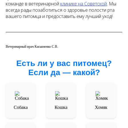
команде в ветеринарной
клинике на Советской
. Мы
всегда рады позаботиться о здоровье полости рта
вашего питомца и предоставить ему лучший уход!
Ветеринарный врач Касьяненко С.В.
Есть ли у вас питомец?
Если да — какой?
Собака
Кошка
Хомяк