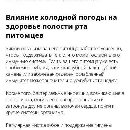
Влияние холодной погоды на
здоровье полости рта
питомцев
Зимой организм вашего питомца работает усиленно,
чтобы поддерживать тепло, что может ослабить его
иммунную систему. Если у вашего питомца уже есть
проблемы с зубами, такие как зубной налет, зубной
камень или заболевания десен, ослабленный
иммунитет может значительно усугубить эти недуги.
Кроме того, бактериальные инфекции, возникающие в
полости рта, могут легко распространиться и
затронуть другие органы, включая сердце, почки и
другие системы организма.
Регулярная чистка зубов и поддержание гигиены