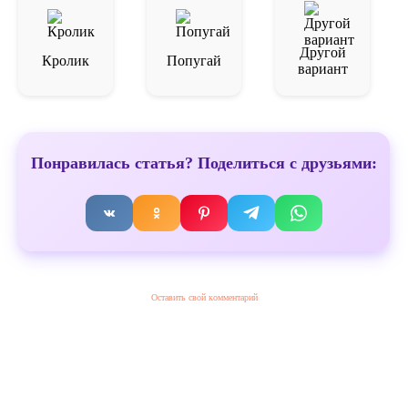
Другой
Кролик
Попугай
вариант
Понравилась статья? Поделиться с друзьями:
Оставить свой комментарий