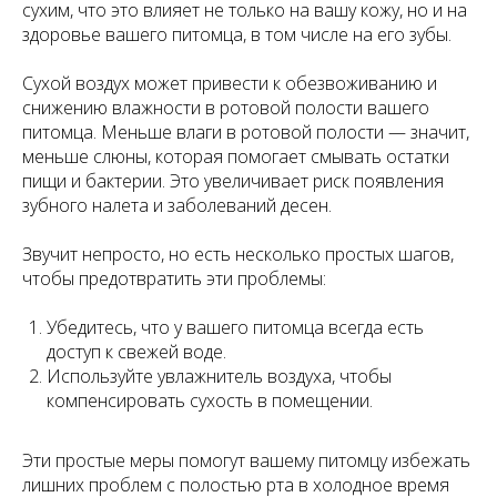
сухим, что это влияет не только на вашу кожу, но и на
здоровье вашего питомца, в том числе на его зубы.
Сухой воздух может привести к обезвоживанию и
снижению влажности в ротовой полости вашего
питомца. Меньше влаги в ротовой полости — значит,
меньше слюны, которая помогает смывать остатки
пищи и бактерии. Это увеличивает риск появления
зубного налета и заболеваний десен.
Звучит непросто, но есть несколько простых шагов,
чтобы предотвратить эти проблемы:
Убедитесь, что у вашего питомца всегда есть
доступ к свежей воде.
Используйте увлажнитель воздуха, чтобы
компенсировать сухость в помещении.
Эти простые меры помогут вашему питомцу избежать
лишних проблем с полостью рта в холодное время