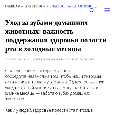
ГЛАВНАЯ
ХИРУРГИЯ
ПЕРВАЯ ДОВРАЧЕБНАЯ ПОМОЩЬ
»
»
Уход за зубами домашних
животных: важность
поддержания здоровья полости
рта в холодные месяцы
2025-01-20 10:18
ВЕТЕРИНАРНАЯ СТОМАТОЛОГИЯ
С наступлением холодов мы часто
сосредотачиваемся на том, чтобы наши питомцы
оставались в тепле и уюте дома. Однако есть аспект
ухода, который многие из нас могут забыть в эти
зимние месяцы — забота о зубах домашних
животных.
Как и у людей, здоровье полости рта питомца