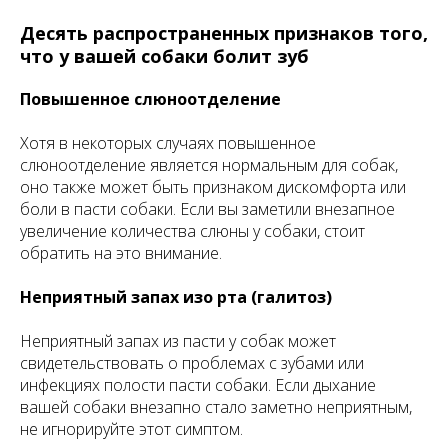
Десять распространенных признаков того,
что у вашей собаки болит зуб
Повышенное слюноотделение
Хотя в некоторых случаях повышенное
слюноотделение является нормальным для собак,
оно также может быть признаком дискомфорта или
боли в пасти собаки. Если вы заметили внезапное
увеличение количества слюны у собаки, стоит
обратить на это внимание.
Неприятный запах изо рта (галитоз)
Неприятный запах из пасти у собак может
свидетельствовать о проблемах с зубами или
инфекциях полости пасти собаки. Если дыхание
вашей собаки внезапно стало заметно неприятным,
не игнорируйте этот симптом.