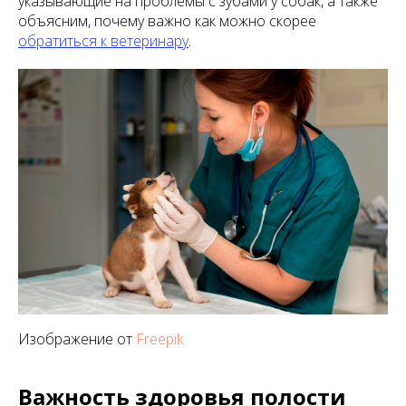
указывающие на проблемы с зубами у собак, а также
объясним, почему важно как можно скорее
обратиться к ветеринару
.
Изображение от
Freepik
Важность здоровья полости