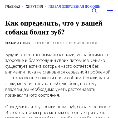
ГЛАВНАЯ
ХИРУРГИЯ
ПЕРВАЯ ДОВРАЧЕБНАЯ ПОМОЩЬ
»
»
Как определить, что у вашей
собаки болит зуб?
2024-05-24 12:24
ВЕТЕРИНАРНАЯ СТОМАТОЛОГИЯ
Будучи ответственными хозяевами, мы заботимся о
здоровье и благополучии своих питомцев. Однако
существует аспект, который часто остаётся без
внимания, пока не становится серьёзной проблемой
— это здоровье полости пасти собаки. Собаки, как и
люди, могут испытывать зубную боль, поэтому
владельцам необходимо уметь распознавать
признаки такого состояния.
Определить, что у собаки болит зуб, бывает непросто.
В этой статье мы рассмотрим основные признаки,