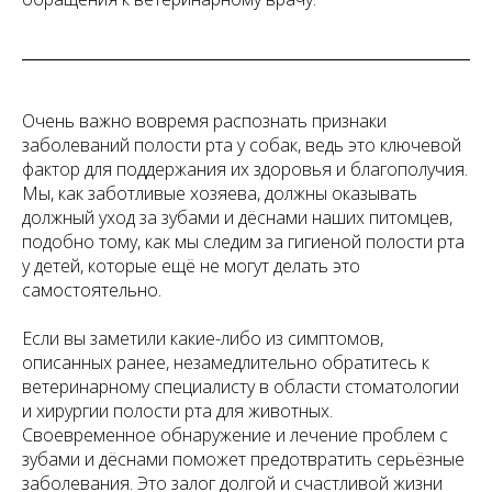
Очень важно вовремя распознать признаки
заболеваний полости рта у собак, ведь это ключевой
фактор для поддержания их здоровья и благополучия.
Мы, как заботливые хозяева, должны оказывать
должный уход за зубами и дёснами наших питомцев,
подобно тому, как мы следим за гигиеной полости рта
у детей, которые ещё не могут делать это
самостоятельно.
Если вы заметили какие-либо из симптомов,
описанных ранее, незамедлительно обратитесь к
ветеринарному специалисту в области стоматологии
и хирургии полости рта для животных.
Своевременное обнаружение и лечение проблем с
зубами и дёснами поможет предотвратить серьёзные
заболевания. Это залог долгой и счастливой жизни