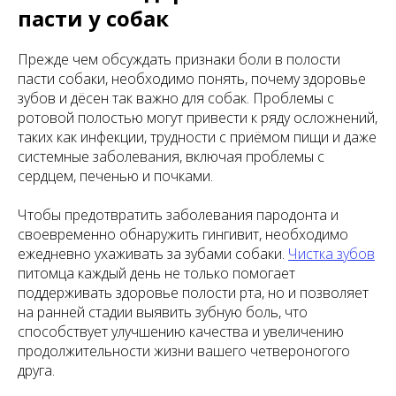
пасти у собак
Прежде чем обсуждать признаки боли в полости
пасти собаки, необходимо понять, почему здоровье
зубов и дёсен так важно для собак. Проблемы с
ротовой полостью могут привести к ряду осложнений,
таких как инфекции, трудности с приёмом пищи и даже
системные заболевания, включая проблемы с
сердцем, печенью и почками.
Чтобы предотвратить заболевания пародонта и
своевременно обнаружить гингивит, необходимо
ежедневно ухаживать за зубами собаки.
Чистка зубов
питомца каждый день не только помогает
поддерживать здоровье полости рта, но и позволяет
на ранней стадии выявить зубную боль, что
способствует улучшению качества и увеличению
продолжительности жизни вашего четвероногого
друга.