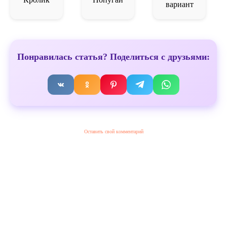
вариант
Понравилась статья? Поделиться с друзьями:
Оставить свой комментарий