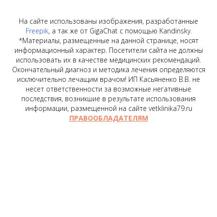
На сайте использованы изображения, разработанные
Freepik
, а так же от GigaChat с помощью Kandinsky.
*Материалы, размещенные на данной странице, носят
информационный характер. Посетители сайта не должны
использовать их в качестве медицинских рекомендаций.
Окончательный диагноз и методика лечения определяются
исключительно лечащим врачом! ИП Касьяненко В.В. не
несет ответственности за возможные негативные
последствия, возникшие в результате использования
информации, размещенной на сайте vetklinika79.ru
ПРАВООБЛАДАТЕЛЯМ