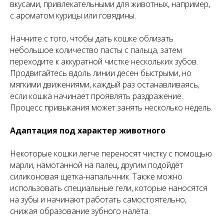
вкусами, привлекательными для животных, например,
с ароматом курицы или говядины.
Начните с того, чтобы дать кошке облизать
небольшое количество пасты с пальца, затем
переходите к аккуратной чистке нескольких зубов.
Продвигайтесь вдоль линии десен быстрыми, но
мягкими движениями, каждый раз останавливаясь,
если кошка начинает проявлять раздражение.
Процесс привыкания может занять несколько недель.
Адаптация под характер животного
Некоторые кошки легче переносят чистку с помощью
марли, намотанной на палец, другим подойдёт
силиконовая щетка-напальчник. Также можно
использовать специальные гели, которые наносятся
на зубы и начинают работать самостоятельно,
снижая образование зубного налёта.