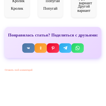
Другой
Кролик
Попугай
вариант
Понравилась статья? Поделиться с друзьями:
Оставить свой комментарий