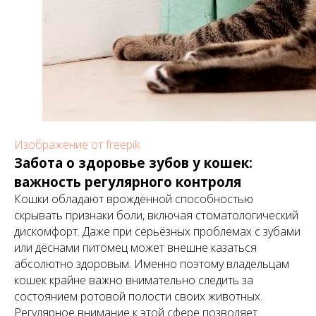
Изображение от freepik
Забота о здоровье зубов у кошек:
важность регулярного контроля
Кошки обладают врождённой способностью
скрывать признаки боли, включая стоматологический
дискомфорт. Даже при серьёзных проблемах с зубами
или дёснами питомец может внешне казаться
абсолютно здоровым. Именно поэтому владельцам
кошек крайне важно внимательно следить за
состоянием ротовой полости своих животных.
Регулярное внимание к этой сфере позволяет