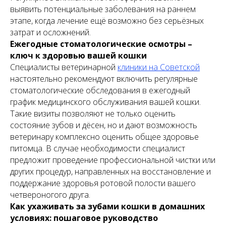
выявить потенциальные заболевания на раннем
этапе, когда лечение ещё возможно без серьёзных
затрат и осложнений.
Ежегодные стоматологические осмотры –
ключ к здоровью вашей кошки
Специалисты ветеринарной
клиники на Советской
настоятельно рекомендуют включить регулярные
стоматологические обследования в ежегодный
график медицинского обслуживания вашей кошки.
Такие визиты позволяют не только оценить
состояние зубов и дёсен, но и дают возможность
ветеринару комплексно оценить общее здоровье
питомца. В случае необходимости специалист
предложит проведение профессиональной чистки или
других процедур, направленных на восстановление и
поддержание здоровья ротовой полости вашего
четвероногого друга.
Как ухаживать за зубами кошки в домашних
условиях: пошаговое руководство