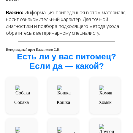
Важно:
Информация, приведённая в этом материале,
носит ознакомительный характер. Для точной
диагностики и подбора подходящего метода ухода
обратитесь к ветеринарному специалисту.
Ветеринарный врач Касьяненко С.В.
Есть ли у вас питомец?
Если да — какой?
Собака
Кошка
Хомяк