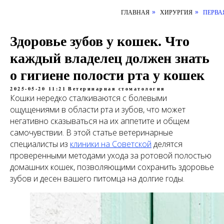
ГЛАВНАЯ
ХИРУРГИЯ
ПЕРВА
»
»
Здоровье зубов у кошек. Что
каждый владелец должен знать
о гигиене полости рта у кошек
2025-05-20 11:21
Ветеринарная стоматология
Кошки нередко сталкиваются с болевыми
ощущениями в области рта и зубов, что может
негативно сказываться на их аппетите и общем
самочувствии. В этой статье ветеринарные
специалисты из
клиники на Советской
делятся
проверенными методами ухода за ротовой полостью
домашних кошек, позволяющими сохранить здоровье
зубов и десен вашего питомца на долгие годы.