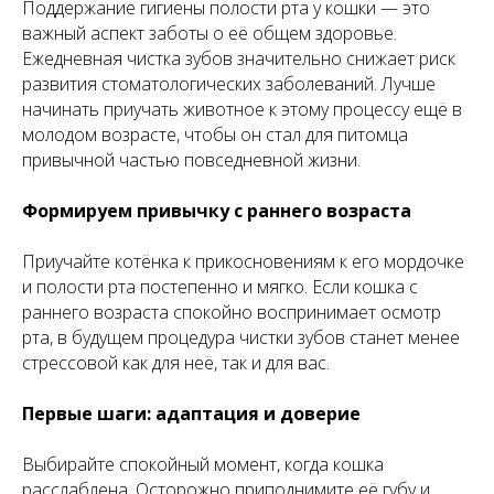
Поддержание гигиены полости рта у кошки — это
важный аспект заботы о её общем здоровье.
Ежедневная чистка зубов значительно снижает риск
развития стоматологических заболеваний. Лучше
начинать приучать животное к этому процессу ещё в
молодом возрасте, чтобы он стал для питомца
привычной частью повседневной жизни.
Формируем привычку с раннего возраста
Приучайте котёнка к прикосновениям к его мордочке
и полости рта постепенно и мягко. Если кошка с
раннего возраста спокойно воспринимает осмотр
рта, в будущем процедура чистки зубов станет менее
стрессовой как для неё, так и для вас.
Первые шаги: адаптация и доверие
Выбирайте спокойный момент, когда кошка
расслаблена. Осторожно приподнимите её губу и