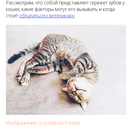
Рассмотрим, что собой представляет скрежет зубов у
кошек, какие факторы могут его вызывать и когда
стоит
обратиться к ветеринару
.
Изображение от jcomp на Freepik