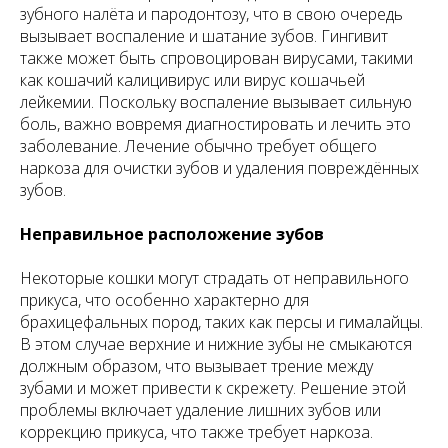
зубного налёта и пародонтозу, что в свою очередь
вызывает воспаление и шатание зубов. Гингивит
также может быть спровоцирован вирусами, такими
как кошачий калицивирус или вирус кошачьей
лейкемии. Поскольку воспаление вызывает сильную
боль, важно вовремя диагностировать и лечить это
заболевание. Лечение обычно требует общего
наркоза для очистки зубов и удаления повреждённых
зубов.
Неправильное расположение зубов
Некоторые кошки могут страдать от неправильного
прикуса, что особенно характерно для
брахицефальных пород, таких как персы и гималайцы.
В этом случае верхние и нижние зубы не смыкаются
должным образом, что вызывает трение между
зубами и может привести к скрежету. Решение этой
проблемы включает удаление лишних зубов или
коррекцию прикуса, что также требует наркоза.