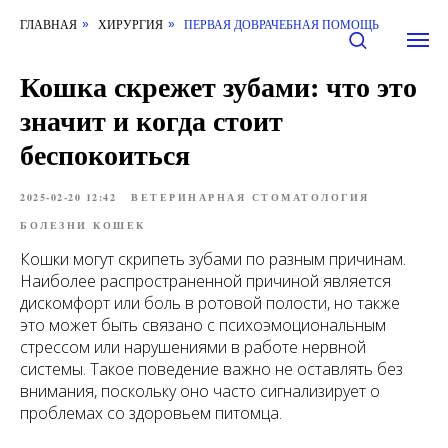
ГЛАВНАЯ
ХИРУРГИЯ
ПЕРВАЯ ДОВРАЧЕБНАЯ ПОМОЩЬ
»
»
Кошка скрежет зубами: что это
значит и когда стоит
беспокоиться
2025-02-20 12:42
ВЕТЕРИНАРНАЯ СТОМАТОЛОГИЯ
БОЛЕЗНИ КОШЕК
Кошки могут скрипеть зубами по разным причинам.
Наиболее распространенной причиной является
дискомфорт или боль в ротовой полости, но также
это может быть связано с психоэмоциональным
стрессом или нарушениями в работе нервной
системы. Такое поведение важно не оставлять без
внимания, поскольку оно часто сигнализирует о
проблемах со здоровьем питомца.