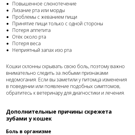
Повышенное слюнотечение
Лизание рта или морды
Проблемы с жеванием пищи
Принятие пищи только с одной стороны
Потеря аппетита
Отёк около рта
Потеря веса
Неприятный запах изо рта
Кошки склонны скрывать свою боль, поэтому важно
внимательно следить за любыми признаками
недомогания. Если вы заметили у питомца изменения
в поведении или появление подобных симптомов,
обратитесь к ветеринару для диагностики и лечения.
Дополнительные причины скрежета
зубами у кошек
Боль в организме