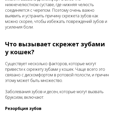
нижнечелюстном суставе, где нижняя челюсть
соединяется с черепом. Поэтому очень важно
выявить и устранить причину скрежета зубов как
можно скорее, чтобы избежать повреждений зубов и
усиления боли.
Что вызывает скрежет зубами
у кошек?
Существует несколько факторов, которые могут
привести к скрежету зубами у кошек. Чаще всего это
связано с дискомфортом в ротовой полости, и причин
этому может быть множество.
Заболевания зубов и десен, которые могут вызвать
бруксизм, включают:
Резорбция зубов