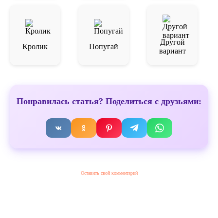
Другой
Кролик
Попугай
вариант
Понравилась статья? Поделиться с друзьями:
Оставить свой комментарий