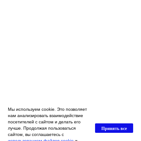
Мы используем cookie. Это позволяет
нам анализировать взаимодействие
посетителей с сайтом и делать его
Принять все
лучше. Продолжая пользоваться
сайтом, вы соглашаетесь с
использованием файлов cookie
и