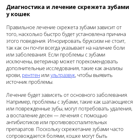
Диагностика и лечение скрежета зубами
у кошек
Правильное лечение скрежета зубами зависит от
того, насколько быстро будет установлена причина
этого поведения. Игнорировать бруксизм не стоит,
так как он почти всегда указывает на наличие боли
или заболевания. Если проблемы с зубами
исключены, ветеринар может порекомендовать
дополнительные исследования, такие как анализы
крови,
рентген
или
ультразвук
, чтобы выявить
источник проблемы.
Лечение будет зависеть от основного заболевания.
Например, проблемы с зубами, такие как шатающиеся
или поврежденные зубы, могут потребовать удаления,
а воспаление десен — лечения с помощью
антибиотиков или противовоспалительных
препаратов. Поскольку скрежетание зубами часто
сопровождается болями, кошке могут быть