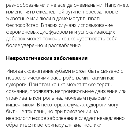
разнообразными и не всегда очевидными. Например,
изменения в ежедневной рутине, переезд, новые
животные или люди в доме могут вызвать
беспокойство. В таких случаях использование
феромоновых диффузоров или успокаивающих
добавок может помочь кошке чувствовать себя
более уверенно и расслабленно.
Неврологические заболевания
Иногда скрежетание зубами может быть связано с
неврологическими расстройствами, такими как
судороги. При этом кошка может также терять
сознание, проявлять непроизвольные движения или
утрачивать контроль над мочевым пузырем и
кишечником. В некоторых случаях судороги могут
быть не так явны, но при подозрении на
неврологическое заболевание следует немедленно
обратиться к ветеринару для диагностики.