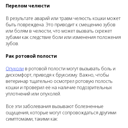
Перелом челюсти
В результате аварий или травм челюсть кошки может
быть повреждена. Это приводит к смещению зубов
или болям в челюсти, что может вызвать скрежет
зубами как следствие боли или изменения положения
зубов.
Рак ротовой полости
Опухоли
в ротовой полости могут вызывать боль и
дискомфорт, приводя к бруксизму. Важно, чтобы
ветеринар тщательно осмотрел ротовую полость
кошки и проверил её на наличие подозрительных
уплотнений или опухолей.
Все эти заболевания вызывают болезненные
ощущения, которые могут сопровождаться другими
симптомами, такими как: