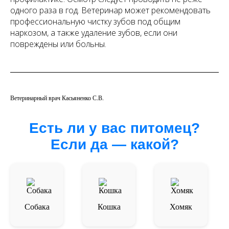
одного раза в год. Ветеринар может рекомендовать
профессиональную чистку зубов под общим
наркозом, а также удаление зубов, если они
повреждены или больны.
Ветеринарный врач Касьяненко С.В.
Есть ли у вас питомец?
Если да — какой?
Собака
Кошка
Хомяк