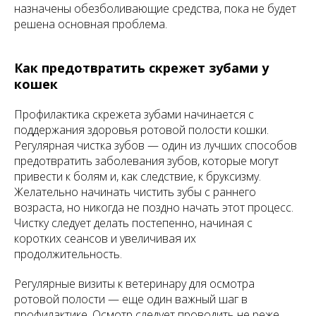
назначены обезболивающие средства, пока не будет
решена основная проблема.
Как предотвратить скрежет зубами у
кошек
Профилактика скрежета зубами начинается с
поддержания здоровья ротовой полости кошки.
Регулярная чистка зубов — один из лучших способов
предотвратить заболевания зубов, которые могут
привести к болям и, как следствие, к бруксизму.
Желательно начинать чистить зубы с раннего
возраста, но никогда не поздно начать этот процесс.
Чистку следует делать постепенно, начиная с
коротких сеансов и увеличивая их
продолжительность.
Регулярные визиты к ветеринару для осмотра
ротовой полости — еще один важный шаг в
профилактике. Осмотр следует проводить не реже