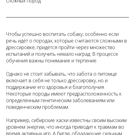
сложных пород.
Чтобы успешно воспитать собаку, особенно если
речь идёт о породах, которые считаются сложными в
дрессировке, придётся пройти через множество
испытаний и получить немало наград. В процессе
обучения важны понимание и терпение.
Однако не стоит забывать, что забота о питомце
включает в себя не только дрессировку, но и
поддержание его здоровья и благополучия.
Некоторые породы имеют предрасположенность к
определённым генетическим заболеваниям или
поведенческим проблемам.
Например, сибирские хаски известны своим высоким
уровнем энергии, что иногда приводит к травмам во
время активных игр. А бигли, обладающие сильным