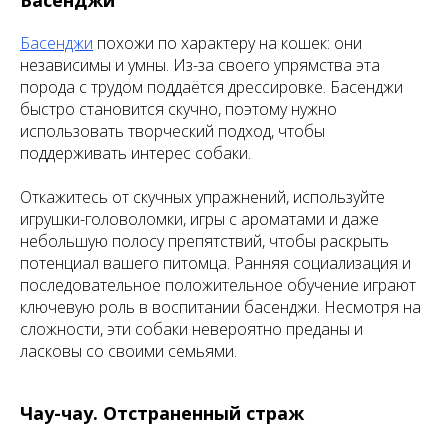
Басенджи
Басенджи
похожи по характеру на кошек: они
независимы и умны. Из-за своего упрямства эта
порода с трудом поддаётся дрессировке. Басенджи
быстро становится скучно, поэтому нужно
использовать творческий подход, чтобы
поддерживать интерес собаки.
Откажитесь от скучных упражнений, используйте
игрушки-головоломки, игры с ароматами и даже
небольшую полосу препятствий, чтобы раскрыть
потенциал вашего питомца. Ранняя социализация и
последовательное положительное обучение играют
ключевую роль в воспитании басенджи. Несмотря на
сложности, эти собаки невероятно преданы и
ласковы со своими семьями.
Чау-чау. Отстраненный страж