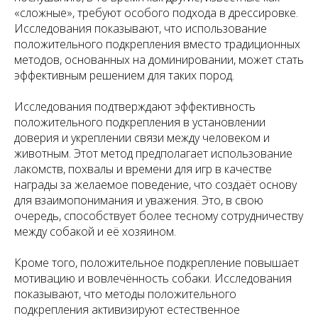
«сложные», требуют особого подхода в дрессировке.
Исследования показывают, что использование
положительного подкрепления вместо традиционных
методов, основанных на доминировании, может стать
эффективным решением для таких пород.
Исследования подтверждают эффективность
положительного подкрепления в установлении
доверия и укреплении связи между человеком и
животным. Этот метод предполагает использование
лакомств, похвалы и времени для игр в качестве
награды за желаемое поведение, что создаёт основу
для взаимопонимания и уважения. Это, в свою
очередь, способствует более тесному сотрудничеству
между собакой и её хозяином.
Кроме того, положительное подкрепление повышает
мотивацию и вовлечённость собаки. Исследования
показывают, что методы положительного
подкрепления активизируют естественное