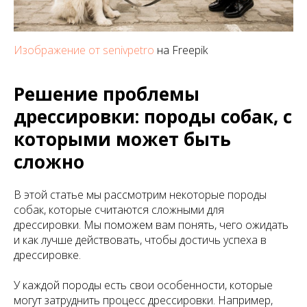
Изображение от senivpetro
на Freepik
Решение проблемы
дрессировки: породы собак, с
которыми может быть
сложно
В этой статье мы рассмотрим некоторые породы
собак, которые считаются сложными для
дрессировки. Мы поможем вам понять, чего ожидать
и как лучше действовать, чтобы достичь успеха в
дрессировке.
У каждой породы есть свои особенности, которые
могут затруднить процесс дрессировки. Например,