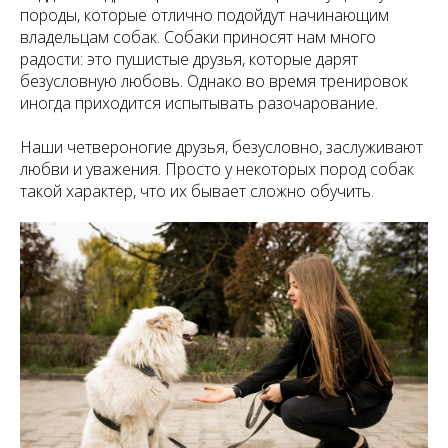
породы, которые отлично подойдут начинающим
владельцам собак. Собаки приносят нам много
радости: это пушистые друзья, которые дарят
безусловную любовь. Однако во время тренировок
иногда приходится испытывать разочарование.
Наши четвероногие друзья, безусловно, заслуживают
любви и уважения. Просто у некоторых пород собак
такой характер, что их бывает сложно обучить.