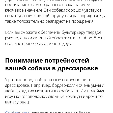
воспитание с самого раннего возраста имеет
ключевое значение. Эти собаки хорошо чувствуют
себя в условиях чёткой структуры и распорядка дня, а
также положительно реагируют на поощрения.
Если вы сможете обеспечить бультерьеру твёрдое
руководство и активный образ жизни, то обретёте в
его лице верного и ласкового друга.
Понимание потребностей
вашей собаки в дрессировке
У разных пород собак разные потребности в
дрессировке. Например, бордер-колли очень умны и
любят, когда их мозг активно работает. Им подойдут
игрушки-головоломки, сложные команды и уроки по
выпасу овец.