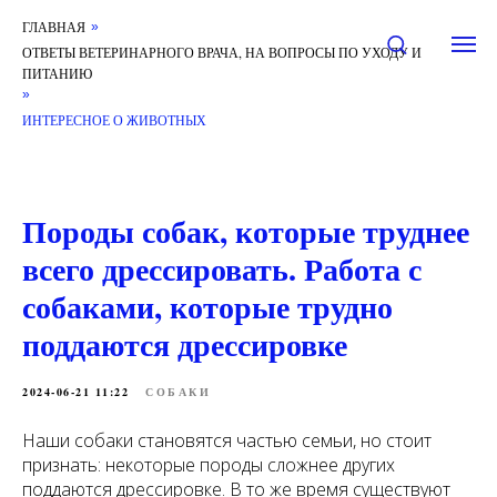
ГЛАВНАЯ
»
ОТВЕТЫ ВЕТЕРИНАРНОГО ВРАЧА, НА ВОПРОСЫ ПО УХОДУ И
ПИТАНИЮ
»
ИНТЕРЕСНОЕ О ЖИВОТНЫХ
Породы собак, которые труднее
всего дрессировать. Работа с
собаками, которые трудно
поддаются дрессировке
2024-06-21 11:22
СОБАКИ
Наши собаки становятся частью семьи, но стоит
признать: некоторые породы сложнее других
поддаются дрессировке. В то же время существуют