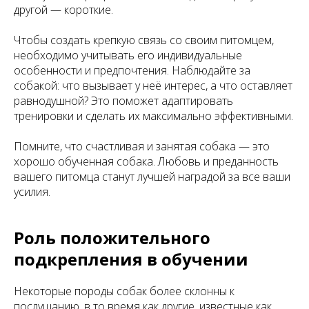
другой — короткие.
Чтобы создать крепкую связь со своим питомцем,
необходимо учитывать его индивидуальные
особенности и предпочтения. Наблюдайте за
собакой: что вызывает у неё интерес, а что оставляет
равнодушной? Это поможет адаптировать
тренировки и сделать их максимально эффективными.
Помните, что счастливая и занятая собака — это
хорошо обученная собака. Любовь и преданность
вашего питомца станут лучшей наградой за все ваши
усилия.
Роль положительного
подкрепления в обучении
Некоторые породы собак более склонны к
послушанию, в то время как другие, известные как