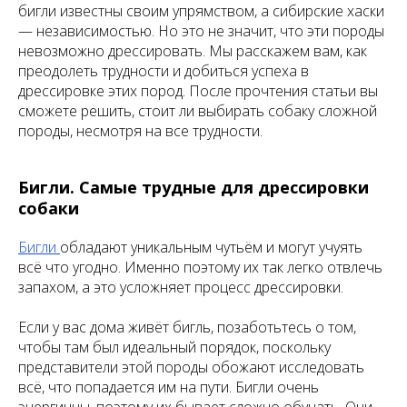
бигли известны своим упрямством, а сибирские хаски
— независимостью. Но это не значит, что эти породы
невозможно дрессировать. Мы расскажем вам, как
преодолеть трудности и добиться успеха в
дрессировке этих пород. После прочтения статьи вы
сможете решить, стоит ли выбирать собаку сложной
породы, несмотря на все трудности.
Бигли. Самые трудные для дрессировки
собаки
Бигли
обладают уникальным чутьём и могут учуять
всё что угодно. Именно поэтому их так легко отвлечь
запахом, а это усложняет процесс дрессировки.
Если у вас дома живёт бигль, позаботьтесь о том,
чтобы там был идеальный порядок, поскольку
представители этой породы обожают исследовать
всё, что попадается им на пути. Бигли очень