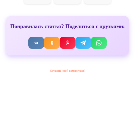
Понравилась статья? Поделиться с друзьями:
Оставить свой комментарий