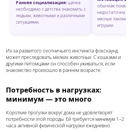
Ранняя социализация:
щенка
обычная похвала
необходимо с детства знакомить с
недостаточна — 
людьми, животными и различными
мясные лакомств
ситуациями.
игрушки.
Из-за развитого охотничьего инстинкта фоксхаунд
может преследовать мелких животных. С кошками и
другими питомцами он способен уживаться, если
знакомство произошло в раннем возрасте.
Потребность в нагрузках:
минимум — это много
Короткие прогулки вокруг дома не удовлетворят
потребности этой породы. Ей требуется минимум 1–2
часа активной физической нагрузки ежедневно.