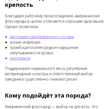
крепость
Благодаря рабочему происхождению американские
фоксхаунды в целом отличаются хорошим здоровьем.
Однако возможны:
дисплазия тазобедренного сустава
;
ушные инфекции;
тромбоцитопатия (редкое нарушение
свёртываемости крови);
гипотиреоз
.
Поддержание нормального веса, регулярные
ветеринарные осмотры и ответственный выбор
заводчика существенно снижают риски.
Кому подойдёт эта порода?
Американский фоксхаунд — выбор не для всех. Это