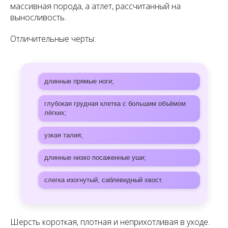
массивная порода, а атлет, рассчитанный на
выносливость.
Отличительные черты:
длинные прямые ноги;
глубокая грудная клетка с большим объёмом
лёгких;
узкая талия;
длинные низко посаженные уши;
слегка изогнутый, саблевидный хвост.
Шерсть короткая, плотная и неприхотливая в уходе.