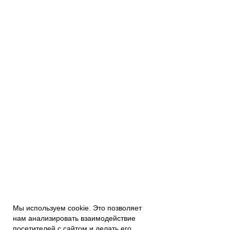
Мы используем cookie. Это позволяет
нам анализировать взаимодействие
посетителей с сайтом и делать его