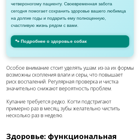
четвероногому пациенту. Своевременная забота
сегодня помогает сохранить здоровье вашего любимца
на долгие годы и подарить ему полноценную,
счастливую жизнь рядом с вами.
🐾 Подробнее о здоровье собак
Особое внимание стоит уделять ушам: из-за их формы
возможны скопления влаги и серы, что повышает
риск воспалений. Регулярная проверка и чистка
значительно снижают вероятность проблем.
Купание требуется редко. Когти подстригают
примерно раз в месяц, зубы желательно чистить
несколько раз в неделю.
Здоровье: функциональная