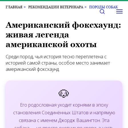
ГЛАВНАЯ
»
РЕКОМЕНДАЦИИ ВЕТЕРИНАРА
»
ПОРОДЫ СОБАК
Американский фоксхаунд:
живая легенда
американской охоты
Среди пород, чья история тесно переплетена с
историей самой страны, особое место занимает
американский фоксхаунд.
🐶
Его родословная уходит корнями в эпоху
становления Соединённых Штатов и напрямую
связана с именем Джордж Вашингтон. Эта