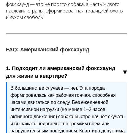
фоксхаунд — это не просто собака, а часть живого
наследия страны, сформированная традицией охоты
и духом свободы.
FAQ: Американский фоксхаунд
1. Подходит ли американский фоксхаунд
для жизни в квартире?
В большинстве случаев — нет. Эта порода
формировалась как рабочая гончая, способная
часами двигаться по следу. Без ежедневной
интенсивной нагрузки (не менее 1–2 часов
активного движения) собака быстро начнёт скучать
и выражать недовольство громким воем или
разрушительным поведением. Квартира допустима