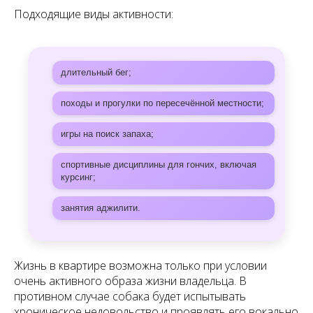
Подходящие виды активности:
длительный бег;
походы и прогулки по пересечённой местности;
игры на поиск запаха;
спортивные дисциплины для гончих, включая
курсинг;
занятия аджилити.
Жизнь в квартире возможна только при условии
очень активного образа жизни владельца. В
противном случае собака будет испытывать
хроническое недовольство и проявлять его вокально