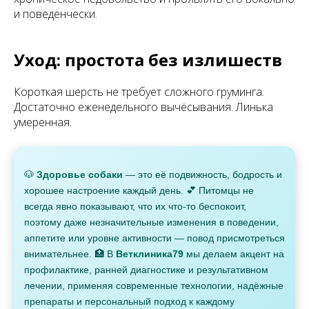
и поведенчески.
Уход: простота без излишеств
Короткая шерсть не требует сложного груминга.
Достаточно еженедельного вычёсывания. Линька
умеренная.
🐶
Здоровье собаки
— это её подвижность, бодрость и
хорошее настроение каждый день. 💕 Питомцы не
всегда явно показывают, что их что-то беспокоит,
поэтому даже незначительные изменения в поведении,
аппетите или уровне активности — повод присмотреться
внимательнее. 🏥 В
Ветклиника79
мы делаем акцент на
профилактике, ранней диагностике и результативном
лечении, применяя современные технологии, надёжные
препараты и персональный подход к каждому