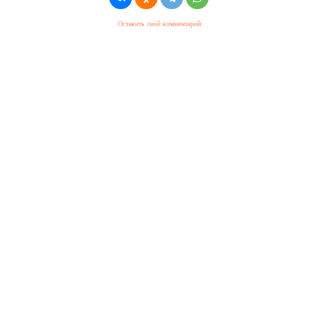
Оставить свой комментарий