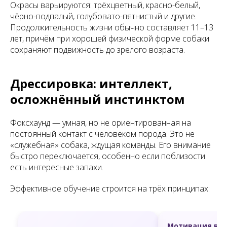
Окрасы варьируются: трёхцветный, красно-белый,
чёрно-подпалый, голубовато-пятнистый и другие.
Продолжительность жизни обычно составляет 11–13
лет, причём при хорошей физической форме собаки
сохраняют подвижность до зрелого возраста.
Дрессировка: интеллект,
осложнённый инстинктом
Фоксхаунд — умная, но не ориентированная на
постоянный контакт с человеком порода. Это не
«служебная» собака, ждущая команды. Его внимание
быстро переключается, особенно если поблизости
есть интересные запахи.
Эффективное обучение строится на трёх принципах:
Мотивация выс