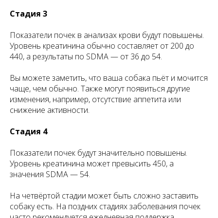
Стадия 3
Показатели почек в анализах крови будут повышены.
Уровень креатинина обычно составляет от 200 до
440, а результаты по SDMA — от 36 до 54.
Вы можете заметить, что ваша собака пьёт и мочится
чаще, чем обычно. Также могут появиться другие
изменения, например, отсутствие аппетита или
снижение активности.
Стадия 4
Показатели почек будут значительно повышены.
Уровень креатинина может превысить 450, а
значения SDMA — 54.
На четвёртой стадии может быть сложно заставить
собаку есть. На поздних стадиях заболевания почек
часто рекомендуется ежедневная поддержка