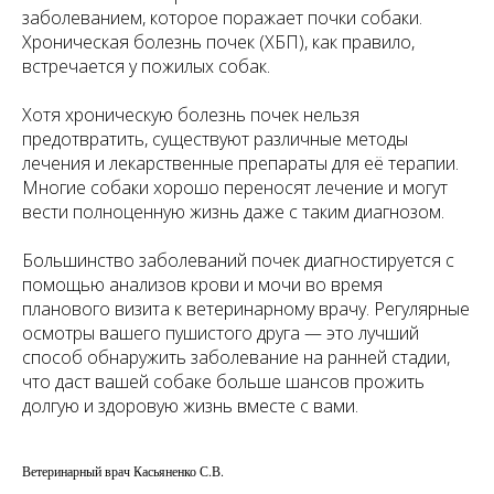
заболеванием, которое поражает почки собаки.
Хроническая болезнь почек (ХБП), как правило,
встречается у пожилых собак.
Хотя хроническую болезнь почек нельзя
предотвратить, существуют различные методы
лечения и лекарственные препараты для её терапии.
Многие собаки хорошо переносят лечение и могут
вести полноценную жизнь даже с таким диагнозом.
Большинство заболеваний почек диагностируется с
помощью анализов крови и мочи во время
планового визита к ветеринарному врачу. Регулярные
осмотры вашего пушистого друга — это лучший
способ обнаружить заболевание на ранней стадии,
что даст вашей собаке больше шансов прожить
долгую и здоровую жизнь вместе с вами.
Ветеринарный врач Касьяненко С.В.