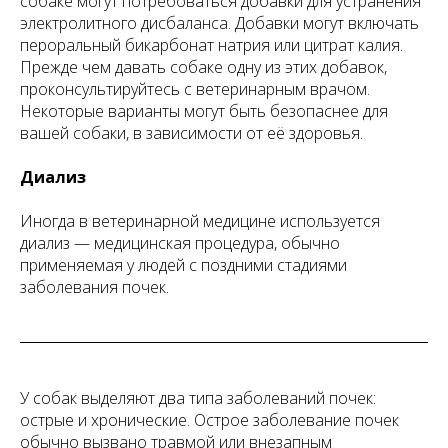
собаке могут потребоваться добавки для устранения
электролитного дисбаланса. Добавки могут включать
пероральный бикарбонат натрия или цитрат калия.
Прежде чем давать собаке одну из этих добавок,
проконсультируйтесь с ветеринарным врачом.
Некоторые варианты могут быть безопаснее для
вашей собаки, в зависимости от её здоровья.
Диализ
Иногда в ветеринарной медицине используется
диализ — медицинская процедура, обычно
применяемая у людей с поздними стадиями
заболевания почек.
У собак выделяют два типа заболеваний почек:
острые и хронические. Острое заболевание почек
обычно вызвано травмой или внезапным