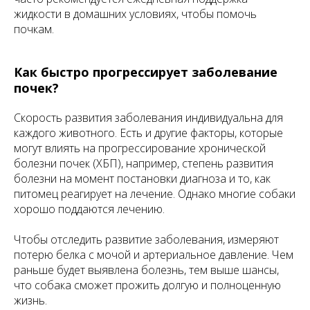
жидкости в домашних условиях, чтобы помочь
почкам.
Как быстро прогрессирует заболевание
почек?
Скорость развития заболевания индивидуальна для
каждого животного. Есть и другие факторы, которые
могут влиять на прогрессирование хронической
болезни почек (ХБП), например, степень развития
болезни на момент постановки диагноза и то, как
питомец реагирует на лечение. Однако многие собаки
хорошо поддаются лечению.
Чтобы отследить развитие заболевания, измеряют
потерю белка с мочой и артериальное давление. Чем
раньше будет выявлена болезнь, тем выше шансы,
что собака сможет прожить долгую и полноценную
жизнь.