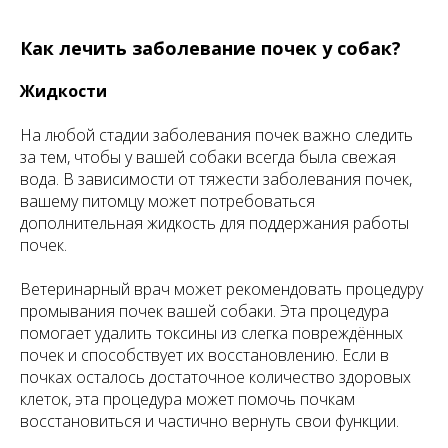
Как лечить заболевание почек у собак?
Жидкости
На любой стадии заболевания почек важно следить
за тем, чтобы у вашей собаки всегда была свежая
вода. В зависимости от тяжести заболевания почек,
вашему питомцу может потребоваться
дополнительная жидкость для поддержания работы
почек.
Ветеринарный врач может рекомендовать процедуру
промывания почек вашей собаки. Эта процедура
помогает удалить токсины из слегка повреждённых
почек и способствует их восстановлению. Если в
почках осталось достаточное количество здоровых
клеток, эта процедура может помочь почкам
восстановиться и частично вернуть свои функции.