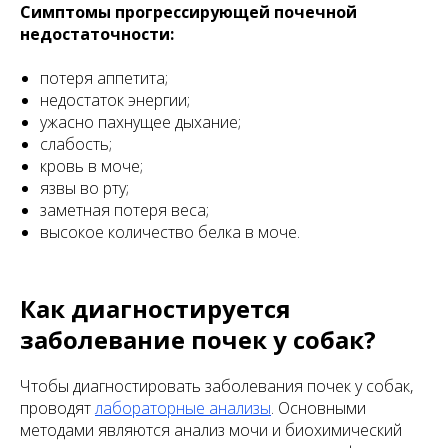
Симптомы прогрессирующей почечной
недостаточности:
потеря аппетита;
недостаток энергии;
ужасно пахнущее дыхание;
слабость;
кровь в моче;
язвы во рту;
заметная потеря веса;
высокое количество белка в моче.
Как диагностируется
заболевание почек у собак?
Чтобы диагностировать заболевания почек у собак,
проводят
лабораторные анализы
. Основными
методами являются анализ мочи и биохимический