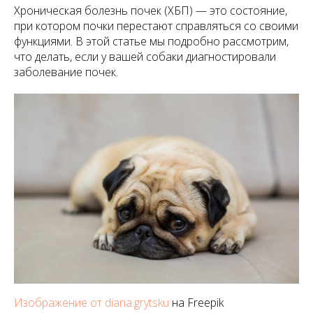
Хроническая болезнь почек (ХБП) — это состояние,
при котором почки перестают справляться со своими
функциями. В этой статье мы подробно рассмотрим,
что делать, если у вашей собаки диагностировали
заболевание почек.
Изображение от diana.grytsku
на Freepik