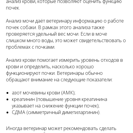
анализ крови, которые позволяют оценить функцию
почек.
Анализ мочи даёт ветеринару информацию о работе
почек собаки. В рамках этого анализа также
проверяется удельный вес мочи. Если в моче
слишком много воды, это может свидетельствовать о
проблемах с почками.
Анализ крови помогает измерить уровень отходов в
крови и определить, насколько хорошо
функционируют почки. Ветеринары обычно
обращают внимание на следующие показатели:
азот мочевины крови (АМК);
креатинин (повышение уровня креатинина
указывает на снижение функции почек);
СДМА (симметричный диметиларгинин).
Иногда ветеринар может рекомендовать сделать