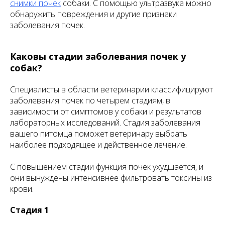
снимки почек
собаки. С помощью ультразвука можно
обнаружить повреждения и другие признаки
заболевания почек.
Каковы стадии заболевания почек у
собак?
Специалисты в области ветеринарии классифицируют
заболевания почек по четырем стадиям, в
зависимости от симптомов у собаки и результатов
лабораторных исследований. Стадия заболевания
вашего питомца поможет ветеринару выбрать
наиболее подходящее и действенное лечение.
С повышением стадии функция почек ухудшается, и
они вынуждены интенсивнее фильтровать токсины из
крови.
Стадия 1