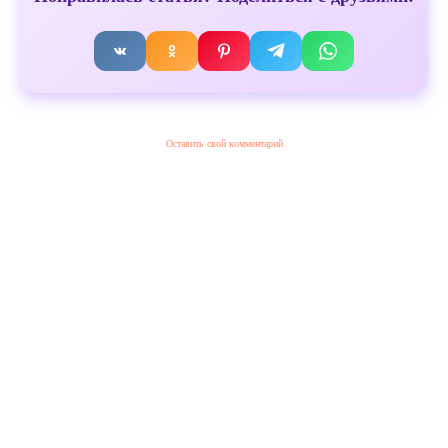
Оставить свой комментарий