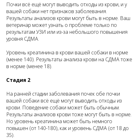
Почки всё ещё могут выводить отходы из крови, и у
вашей собаки нет признаков заболевания.
Результаты анализов крови могут быть в норме. Ваш
ветеринар может узнать о проблеме только по
результатам УЗИ или из-за небольшого повышения
уровня СДМА.
Уровень креатинина в крови вашей собаки в норме
(менее 140). Результаты анализа крови на СДМА тоже
в норме (менее 18).
Стадия 2
На ранней стадии заболевания почек обе почки
вашей собаки всё ещё могут выводить отходы из
крови. Поведение собаки может быть обычным.
Результаты анализов крови тоже могут быть в норме.
Но уровень креатинина может быть немного
повышен (от 140-180), как и уровень СДМА (от 18 до
35).