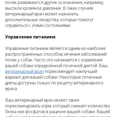
почек развиваются другие осложнения, например,
высокое кровяное давление. В таких случаях
ветеринарный врач может назначить
дополнительные лекарства, которые помогут
справиться с этими состояниями.
Управление питанием
Управление питанием является одним из наиболее
распространённых способов лечения заболеваний
почек у собак. Часто это начинается с кормления
вашей собаки определённой почечной диетой. Ваш
ветеринарный врач
порекомендует наилучший
вариант для вашей собаки. Некоторые почечные
диеты доступны только по рецепту ветеринарного
врача.
Ваш ветеринарный врач может также
порекомендовать корм, который снижает количество
белка или фосфатов в рационе вашей собаки. Вашей