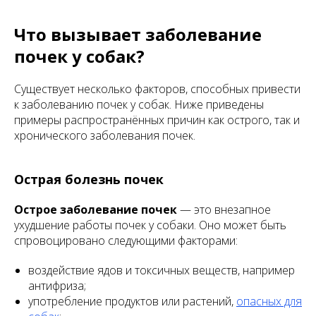
Что вызывает заболевание
почек у собак?
Существует несколько факторов, способных привести
к заболеванию почек у собак. Ниже приведены
примеры распространённых причин как острого, так и
хронического заболевания почек.
Острая болезнь почек
Острое заболевание почек
— это внезапное
ухудшение работы почек у собаки. Оно может быть
спровоцировано следующими факторами:
воздействие ядов и токсичных веществ, например
антифриза;
употребление продуктов или растений,
опасных для