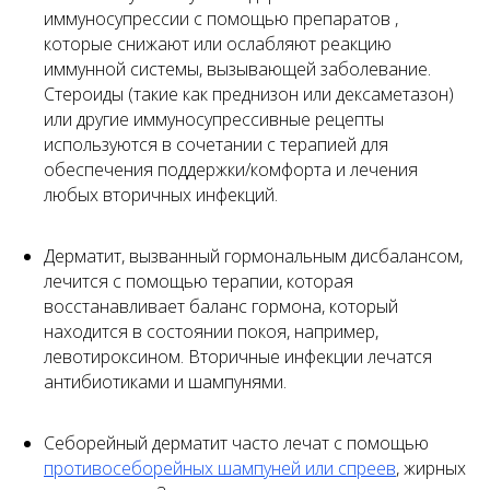
иммуносупрессии с помощью препаратов ,
которые снижают или ослабляют реакцию
иммунной системы, вызывающей заболевание.
Стероиды (такие как преднизон или дексаметазон)
или другие иммуносупрессивные рецепты
используются в сочетании с терапией для
обеспечения поддержки/комфорта и лечения
любых вторичных инфекций.
Дерматит, вызванный гормональным дисбалансом,
лечится с помощью терапии, которая
восстанавливает баланс гормона, который
находится в состоянии покоя, например,
левотироксином. Вторичные инфекции лечатся
антибиотиками и шампунями.
Себорейный дерматит часто лечат с помощью
противосеборейных шампуней или спреев
, жирных