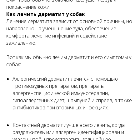
покраснение кожи.
Как лечить дерматит у собак
Лечение дерматита зависит от основной причины, но
направлено на уменьшение зуда, обеспечение
комфорта, лечение инфекций и содействие
заживлению.
Вот как мы обычно лечим дерматит и его симптомы у
собак:
Аллергический дерматит лечится с помощью
противозудных препаратов, препараты
аллергенспецифической иммунотерапии,
гипоаллергенных диет, шампуней и спреев, а также
антибиотиков при вторичных инфекциях.
Контактный дерматит лучше всего лечить, когда
раздражитель или аллерген идентифицирован и
удален, чтобы предотвратить дальнейшее