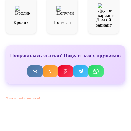
Другой
Кролик
Попугай
вариант
Понравилась статья? Поделиться с друзьями:
Оставить свой комментарий