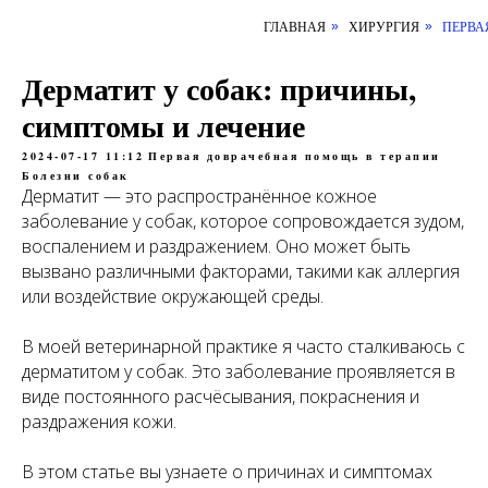
ГЛАВНАЯ
ХИРУРГИЯ
ПЕРВА
»
»
Дерматит у собак: причины,
симптомы и лечение
2024-07-17 11:12
Первая доврачебная помощь в терапии
Болезни собак
Дерматит — это распространённое кожное
заболевание у собак, которое сопровождается зудом,
воспалением и раздражением. Оно может быть
вызвано различными факторами, такими как аллергия
или воздействие окружающей среды.
В моей ветеринарной практике я часто сталкиваюсь с
дерматитом у собак. Это заболевание проявляется в
виде постоянного расчёсывания, покраснения и
раздражения кожи.
В этом статье вы узнаете о причинах и симптомах