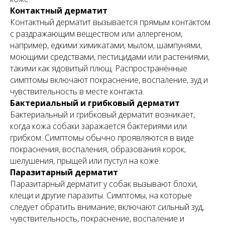
Контактный дерматит
Контактный дерматит вызывается прямым контактом
с раздражающим веществом или аллергеном,
например, едкими химикатами, мылом, шампунями,
моющими средствами, пестицидами или растениями,
такими как ядовитый плющ. Распространённые
симптомы включают покраснение, воспаление, зуд и
чувствительность в месте контакта.
Бактериальный и грибковый дерматит
Бактериальный и грибковый дерматит возникает,
когда кожа собаки заражается бактериями или
грибком. Симптомы обычно проявляются в виде
покраснения, воспаления, образования корок,
шелушения, прыщей или пустул на коже.
Паразитарный дерматит
Паразитарный дерматит у собак вызывают блохи,
клещи и другие паразиты. Симптомы, на которые
следует обратить внимание, включают сильный зуд,
чувствительность, покраснение, воспаление и