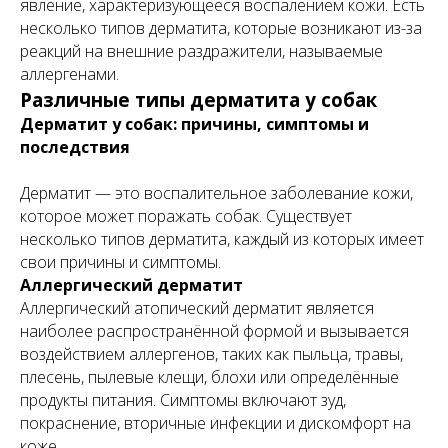
явление, характеризующееся воспалением кожи. Есть
несколько типов дерматита, которые возникают из-за
реакций на внешние раздражители, называемые
аллергенами.
Различные типы дерматита у собак
Дерматит у собак: причины, симптомы и
последствия
Дерматит — это воспалительное заболевание кожи,
которое может поражать собак. Существует
несколько типов дерматита, каждый из которых имеет
свои причины и симптомы.
Аллергический дерматит
Аллергический атопический дерматит является
наиболее распространённой формой и вызывается
воздействием аллергенов, таких как пыльца, травы,
плесень, пылевые клещи, блохи или определённые
продукты питания. Симптомы включают зуд,
покраснение, вторичные инфекции и дискомфорт на
коже.