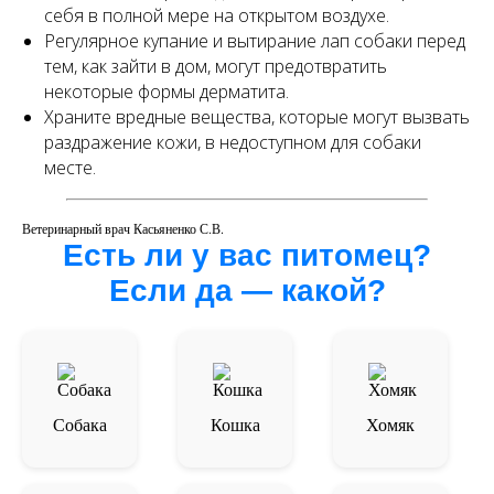
себя в полной мере на открытом воздухе.
Регулярное купание и вытирание лап собаки перед
тем, как зайти в дом, могут предотвратить
некоторые формы дерматита.
Храните вредные вещества, которые могут вызвать
раздражение кожи, в недоступном для собаки
месте.
Ветеринарный врач Касьяненко С.В.
Есть ли у вас питомец?
Если да — какой?
Собака
Кошка
Хомяк