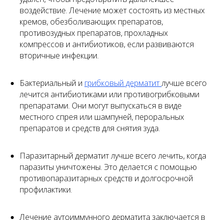
воздействие. Лечение может состоять из местных
кремов, обезболивающих препаратов,
противозудных препаратов, прохладных
компрессов и антибиотиков, если развиваются
вторичные инфекции.
Бактериальный и
грибковый дерматит
лучше всего
лечится антибиотиками или противогрибковыми
препаратами. Они могут выпускаться в виде
местного спрея или шампуней, пероральных
препаратов и средств для снятия зуда.
Паразитарный дерматит лучше всего лечить, когда
паразиты уничтожены. Это делается с помощью
противопаразитарных средств и долгосрочной
профилактики.
Лечение аутоиммунного дерматита заключается в