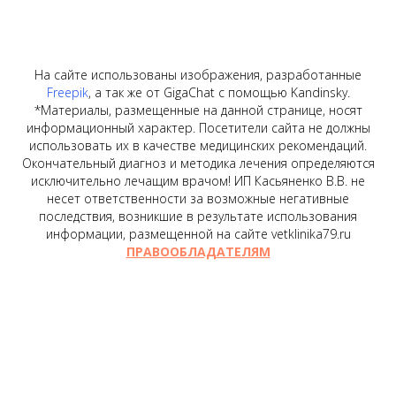
На сайте использованы изображения, разработанные
Freepik
, а так же от GigaChat с помощью Kandinsky.
*Материалы, размещенные на данной странице, носят
информационный характер. Посетители сайта не должны
использовать их в качестве медицинских рекомендаций.
Окончательный диагноз и методика лечения определяются
исключительно лечащим врачом! ИП Касьяненко В.В. не
несет ответственности за возможные негативные
последствия, возникшие в результате использования
информации, размещенной на сайте vetklinika79.ru
ПРАВООБЛАДАТЕЛЯМ